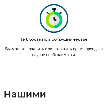
Гибкость при сотрудничестве
Вы можете продлить или сократить время аренды в
случае необходимости.
Нашими