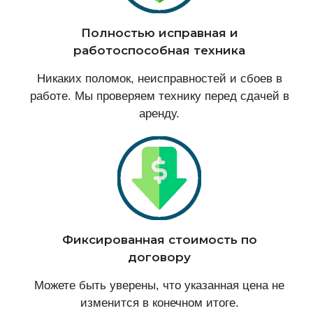
Полностью исправная и
работоспособная техника
Никаких поломок, неисправностей и сбоев в
работе. Мы проверяем технику перед сдачей в
аренду.
Фиксированная стоимость по
договору
Можете быть уверены, что указанная цена не
изменится в конечном итоге.