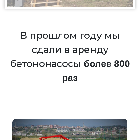
В прошлом году мы
сдали в аренду
бетононасосы
более 800
раз