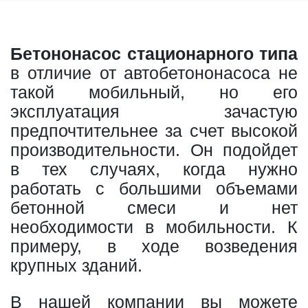
Бетононасос стационарного типа
в отличие от автобетононасоса не
такой мобильный, но его
эксплуатация зачастую
предпочтительнее за счет высокой
производительности. Он подойдет
в тех случаях, когда нужно
работать с большими объемами
бетонной смеси и нет
необходимости в мобильности. К
примеру, в ходе возведения
крупных зданий.
В нашей компании вы можете