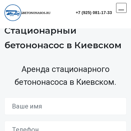
+7 (925) 081-17-33
Стационарный
бетононасос в Киевском
Аренда стационарного
бетононасоса в Киевском.