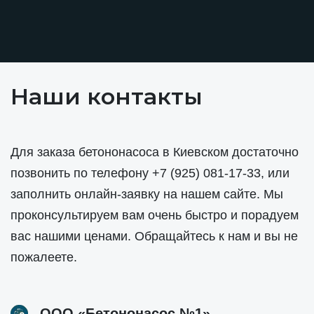
Наши контакты
Для заказа бетононасоса в Киевском достаточно
позвонить по телефону
+7 (925) 081-17-33
, или
заполнить онлайн-заявку на нашем сайте. Мы
проконсультируем вам очень быстро и порадуем
вас нашими ценами. Обращайтесь к нам и вы не
пожалеете.
ООО «Бетононасос №1»