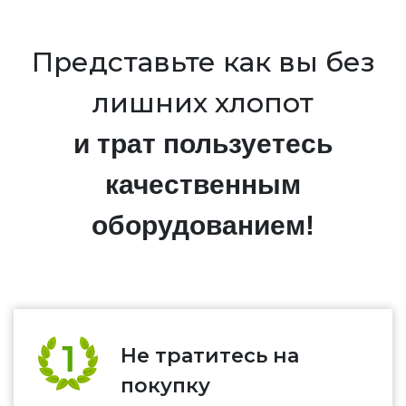
Представьте как вы без
лишних хлопот
и трат пользуетесь
качественным
оборудованием!
Не тратитесь на
покупку