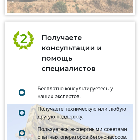
Получаете
консультации и
помощь
специалистов
Бесплатно консультируетесь у
наших экспертов.
Получаете техническую или любую
другую поддержку.
Пользуетесь экспертными советами
опытных операторов бетононасосов.