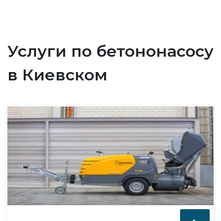
Услуги по бетононасосу
в Киевском