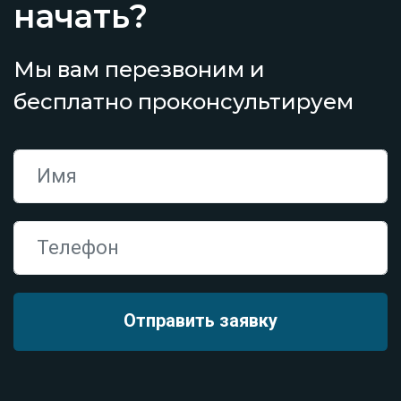
начать?
Мы вам перезвоним и
бесплатно проконсультируем