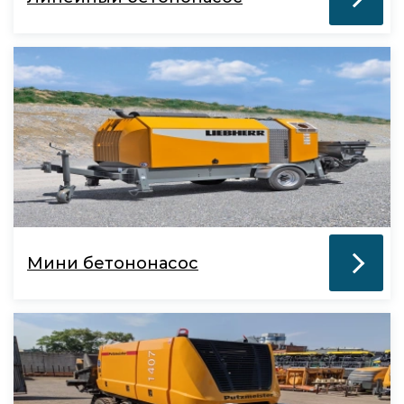
Мини бетононасос