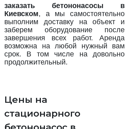
заказать бетононасосы в
Киевском
, а мы самостоятельно
выполним доставку на объект и
заберем оборудование после
завершения всех работ. Аренда
возможна на любой нужный вам
срок. В том числе на довольно
продолжительный.
Цены на
стационарного
бетононасос в