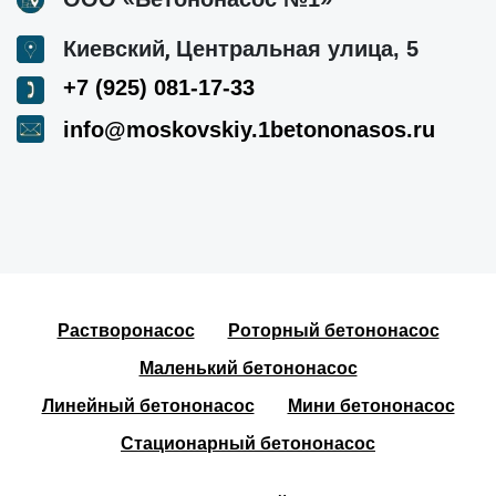
,
Киевский
Центральная улица, 5
+7 (925) 081-17-33
info@moskovskiy.1betononasos.ru
Растворонасос
Роторный бетононасос
Маленький бетононасос
Линейный бетононасос
Мини бетононасос
Стационарный бетононасос