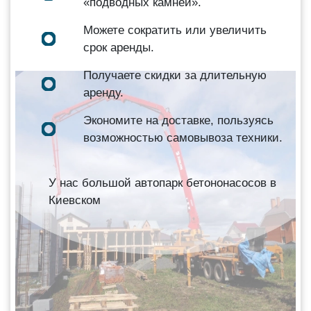
«подводных камней».
Можете сократить или увеличить
срок аренды.
Получаете скидки за длительную
аренду.
Экономите на доставке, пользуясь
возможностью самовывоза техники.
У нас большой автопарк бетононасосов в
Киевском