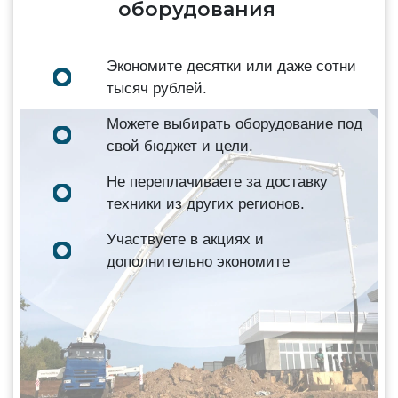
оборудования
Экономите десятки или даже сотни
тысяч рублей.
Можете выбирать оборудование под
свой бюджет и цели.
Не переплачиваете за доставку
техники из других регионов.
Участвуете в акциях и
дополнительно экономите