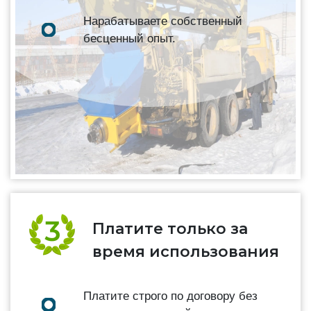
Нарабатываете собственный
бесценный опыт.
Платите только за
время использования
Платите строго по договору без