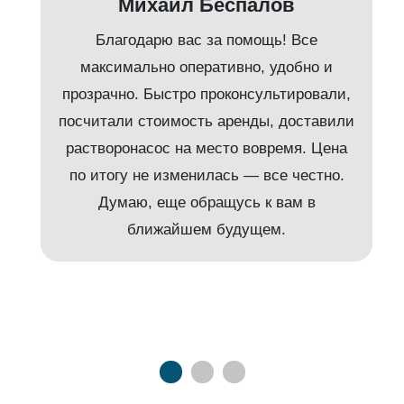
Михаил Беспалов
Благодарю вас за помощь! Все
максимально оперативно, удобно и
прозрачно. Быстро проконсультировали,
посчитали стоимость аренды, доставили
растворонасос на место вовремя. Цена
по итогу не изменилась — все честно.
Думаю, еще обращусь к вам в
ближайшем будущем.