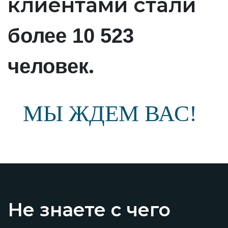
клиентами стали
более 10 523
.
человек
МЫ ЖДЕМ ВАС!
Не знаете с чего