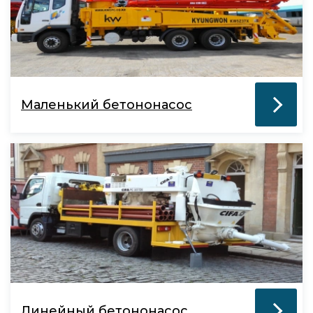
Маленький бетононасос
Линейный бетононасос