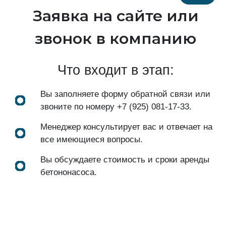
Заявка на сайте или
звонок в компанию
Что входит в этап:
Вы заполняете форму обратной связи или
звоните по номеру
+7 (925) 081-17-33
.
Менеджер консультирует вас и отвечает на
все имеющиеся вопросы.
Вы обсуждаете стоимость и сроки аренды
бетононасоса.