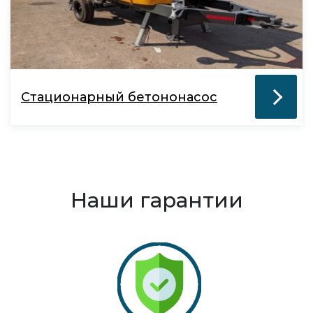
Стационарный бетононасос
Наши гарантии