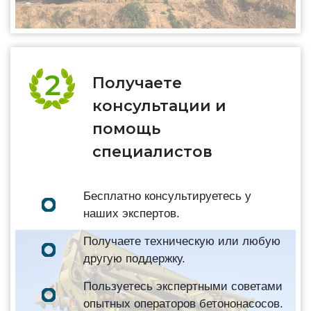
Получаете
консультации и
помощь
специалистов
Бесплатно консультируетесь у
наших экспертов.
Получаете техническую или любую
другую поддержку.
Пользуетесь экспертными советами
опытных операторов бетононасосов.