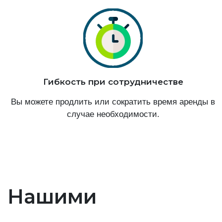
Гибкость при сотрудничестве
Вы можете продлить или сократить время аренды в
случае необходимости.
Нашими