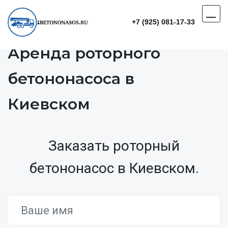
+7 (925) 081-17-33
Аренда роторного
бетононасоса в
Киевском
Заказать роторный
бетононасос в Киевском.