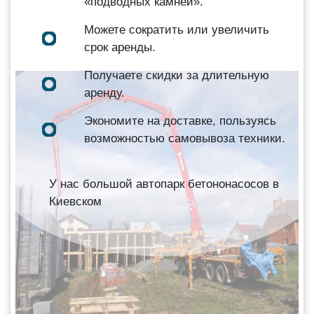
«подводных камней».
Можете сократить или увеличить
срок аренды.
Получаете скидки за длительную
аренду.
Экономите на доставке, пользуясь
возможностью самовывоза техники.
У нас большой автопарк бетононасосов в
Киевском