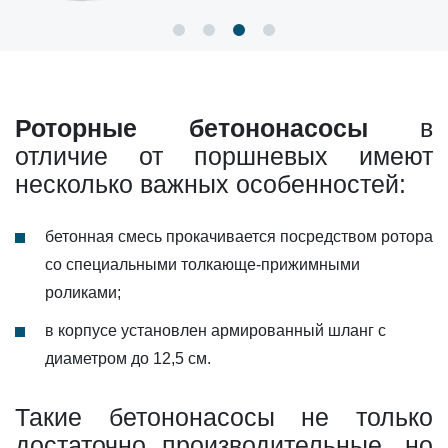
Роторные бетононасосы
в
отличие от поршневых имеют
несколько важных особенностей:
бетонная смесь прокачивается посредством ротора
со специальными толкающе-прижимными
роликами;
в корпусе установлен армированный шланг с
диаметром до 12,5 см.
Такие бетононасосы не только
достаточно производительные, но