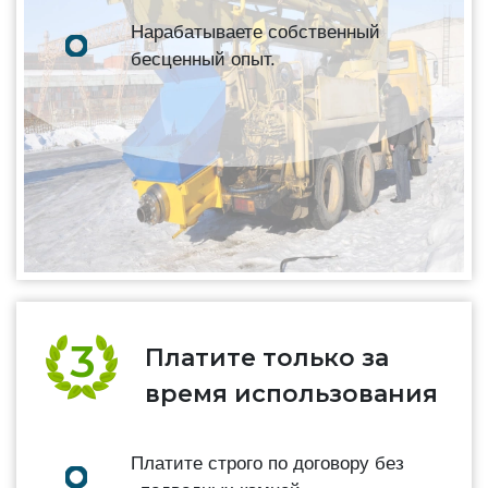
Нарабатываете собственный
бесценный опыт.
Платите только за
время использования
Платите строго по договору без