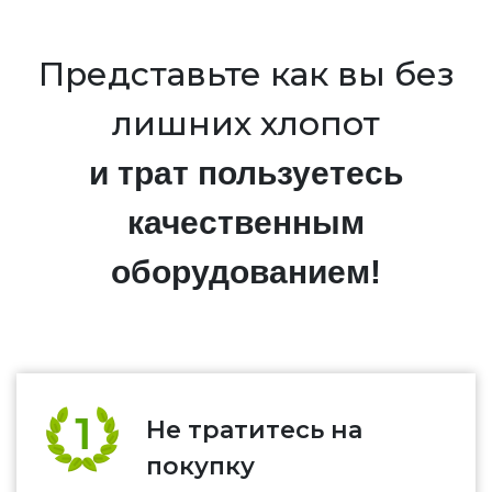
Представьте как вы без
лишних хлопот
и трат пользуетесь
качественным
оборудованием!
Не тратитесь на
покупку