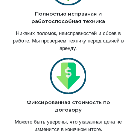
Полностью исправная и
работоспособная техника
Никаких поломок, неисправностей и сбоев в
работе. Мы проверяем технику перед сдачей в
аренду.
Фиксированная стоимость по
договору
Можете быть уверены, что указанная цена не
изменится в конечном итоге.