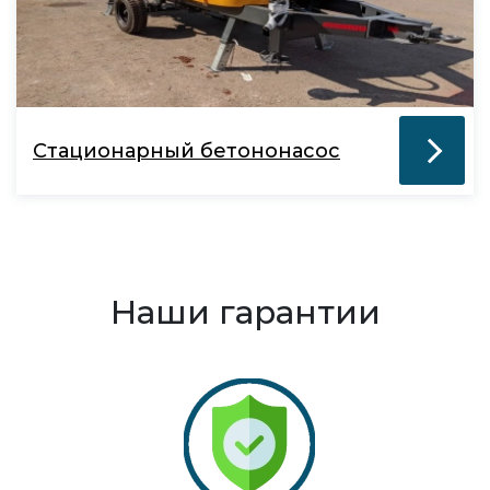
Стационарный бетононасос
Наши гарантии