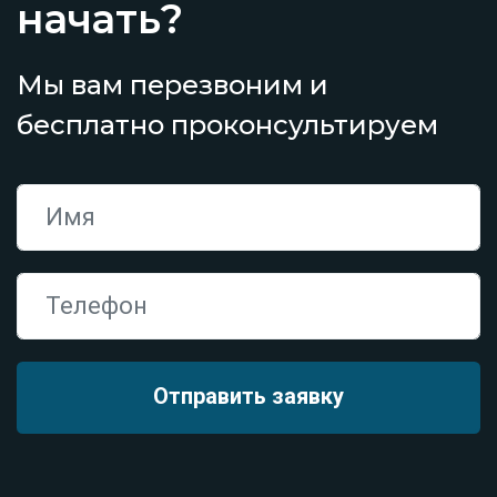
начать?
Мы вам перезвоним и
бесплатно проконсультируем