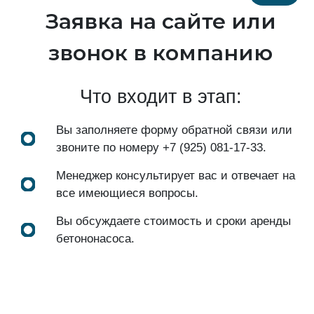
Заявка на сайте или
звонок в компанию
Что входит в этап:
Вы заполняете форму обратной связи или
звоните по номеру
+7 (925) 081-17-33
.
Менеджер консультирует вас и отвечает на
все имеющиеся вопросы.
Вы обсуждаете стоимость и сроки аренды
бетононасоса.