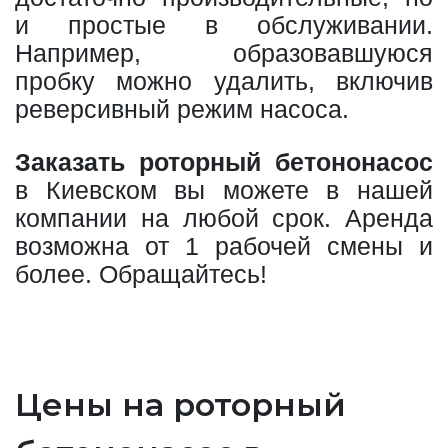
и простые в обслуживании.
Например, образовавшуюся
пробку можно удалить, включив
реверсивный режим насоса.
Заказать роторный бетононасос
в Киевском вы можете в нашей
компании на любой срок. Аренда
возможна от 1 рабочей смены и
более. Обращайтесь!
Цены на роторный