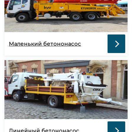
Маленький бетононасос
Линейный бетононасос