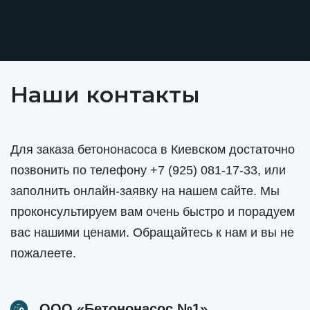
Наши контакты
Для заказа бетононасоса в Киевском достаточно
позвонить по телефону
+7 (925) 081-17-33
, или
заполнить онлайн-заявку на нашем сайте. Мы
проконсультируем вам очень быстро и порадуем
вас нашими ценами. Обращайтесь к нам и вы не
пожалеете.
ООО «Бетононасос №1»