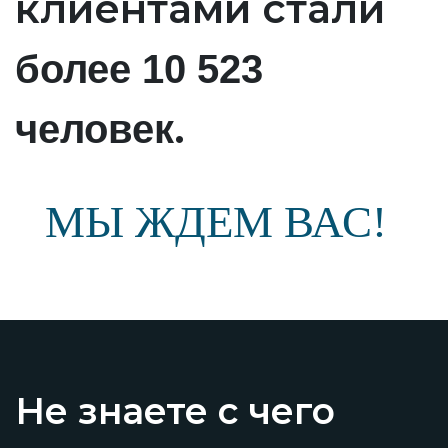
клиентами стали
более 10 523
.
человек
МЫ ЖДЕМ ВАС!
Не знаете с чего