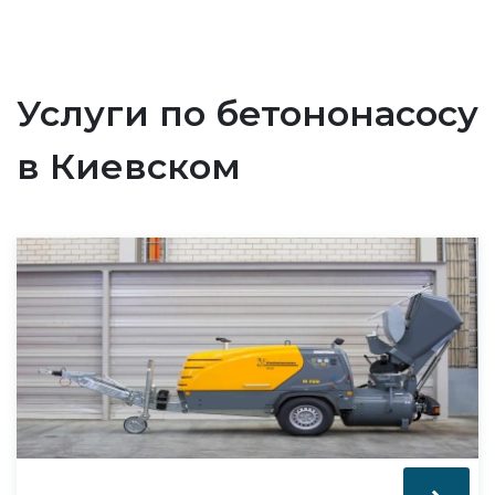
Услуги по бетононасосу
в Киевском