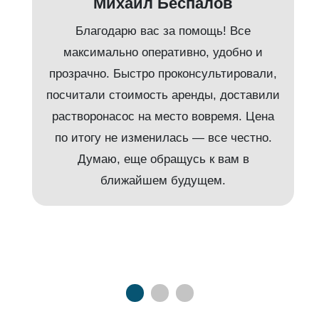
Михаил Беспалов
Благодарю вас за помощь! Все
максимально оперативно, удобно и
прозрачно. Быстро проконсультировали,
посчитали стоимость аренды, доставили
растворонасос на место вовремя. Цена
по итогу не изменилась — все честно.
Думаю, еще обращусь к вам в
ближайшем будущем.