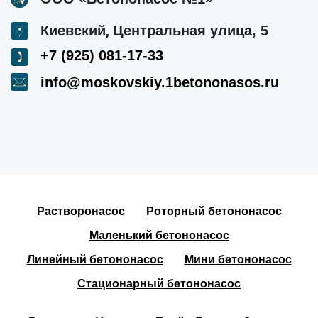
,
Киевский
Центральная улица, 5
+7 (925) 081-17-33
info@moskovskiy.1betononasos.ru
Растворонасос
Роторный бетононасос
Маленький бетононасос
Линейный бетононасос
Мини бетононасос
Стационарный бетононасос