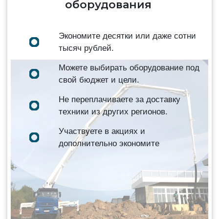
оборудования
Экономите десятки или даже сотни
тысяч рублей.
Можете выбирать оборудование под
свой бюджет и цели.
Не переплачиваете за доставку
техники из других регионов.
Участвуете в акциях и
дополнительно экономите