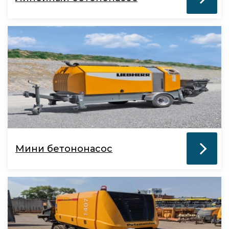
Мини бетононасос