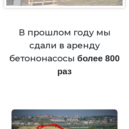
В прошлом году мы
сдали в аренду
бетононасосы
более 800
раз