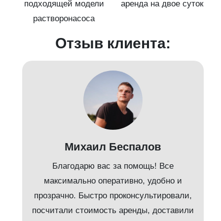
подходящей модели
аренда на двое суток
к)
растворонасоса
Отзыв клиента:
Михаил Беспалов
Благодарю вас за помощь! Все
максимально оперативно, удобно и
прозрачно. Быстро проконсультировали,
посчитали стоимость аренды, доставили