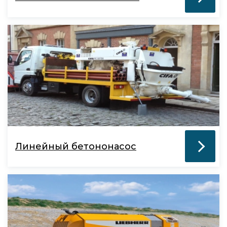
Линейный бетононасос