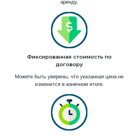
аренду.
Фиксированная стоимость по
договору
Можете быть уверены, что указанная цена не
изменится в конечном итоге.