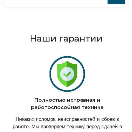
Наши гарантии
Полностью исправная и
работоспособная техника
Никаких поломок, неисправностей и сбоев в
работе. Мы проверяем технику перед сдачей в