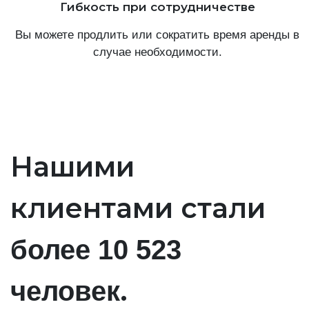
Гибкость при сотрудничестве
Вы можете продлить или сократить время аренды в
случае необходимости.
Нашими
клиентами стали
более 10 523
.
человек