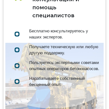
помощь
специалистов
Бесплатно консультируетесь у
наших экспертов.
Получаете техническую или любую
другую поддержку.
Пользуетесь экспертными советами
опытных операторов бетононасосов.
Нарабатываете собственный
бесценный опыт.