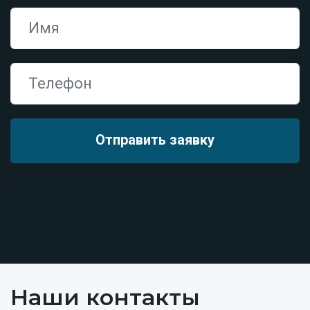
Наши контакты