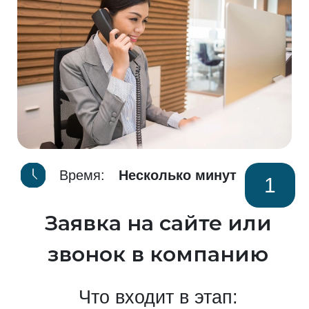
Время:
Несколько минут
1
Заявка на сайте или
звонок в компанию
Что входит в этап: