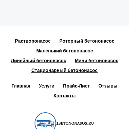
Растворонасос
Роторный бетононасос
Маленький бетононасос
Линейный бетононасос
Мини бетононасос
Стационарный бетононасос
Главная
Услуги
Прайс-Лист
Отзывы
Контакты