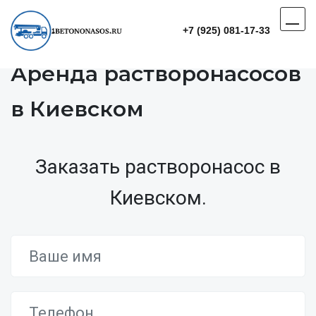
+7 (925) 081-17-33
Аренда растворонасосов
в Киевском
Заказать растворонасос в
Киевском.