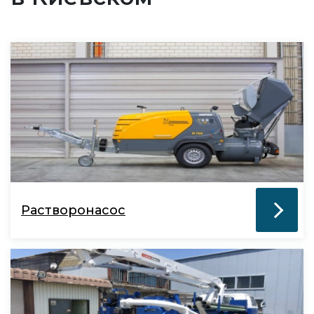
Растворонасос