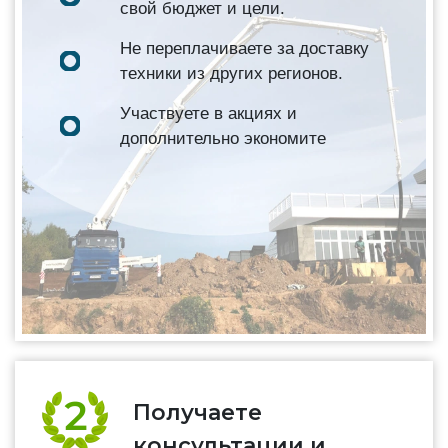
свой бюджет и цели.
Не переплачиваете за доставку
техники из других регионов.
Участвуете в акциях и
дополнительно экономите
Получаете
консультации и