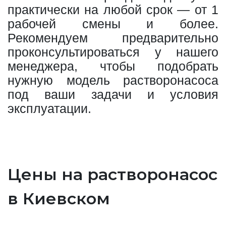
практически на любой срок — от 1
рабочей смены и более.
Рекомендуем предварительно
проконсультироваться у нашего
менеджера, чтобы подобрать
нужную модель растворонасоса
под ваши задачи и условия
эксплуатации.
Цены на растворонасос
в Киевском