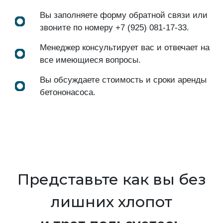
Вы заполняете форму обратной связи или
звоните по номеру
+7 (925) 081-17-33
.
Менеджер консультирует вас и отвечает на
все имеющиеся вопросы.
Вы обсуждаете стоимость и сроки аренды
бетононасоса.
Представьте как вы без
лишних хлопот