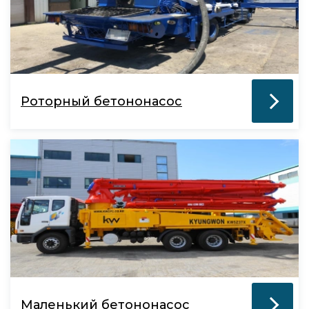
Роторный бетононасос
Маленький бетононасос