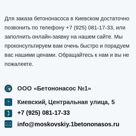
Для заказа бетононасоса в Киевском достаточно
позвонить по телефону
+7 (925) 081-17-33
, или
заполнить онлайн-заявку на нашем сайте. Мы
проконсультируем вам очень быстро и порадуем
вас нашими ценами. Обращайтесь к нам и вы не
пожалеете.
ООО «Бетононасос №1»
,
Киевский
Центральная улица, 5
+7 (925) 081-17-33
info@moskovskiy.1betononasos.ru