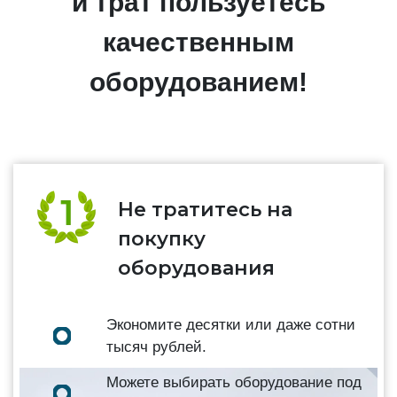
и трат пользуетесь
качественным
оборудованием!
Не тратитесь на
покупку
оборудования
Экономите десятки или даже сотни
тысяч рублей.
Можете выбирать оборудование под