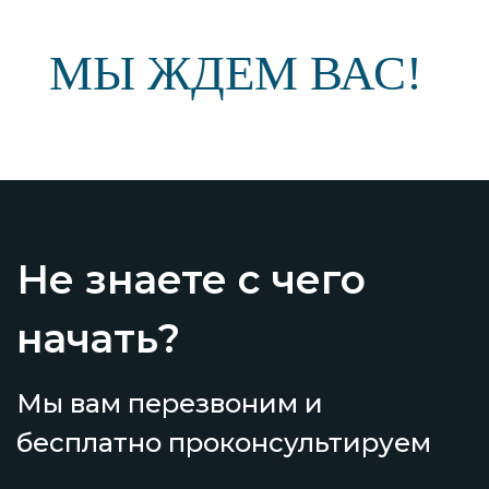
МЫ ЖДЕМ ВАС!
Не знаете с чего
начать?
Мы вам перезвоним и
бесплатно проконсультируем