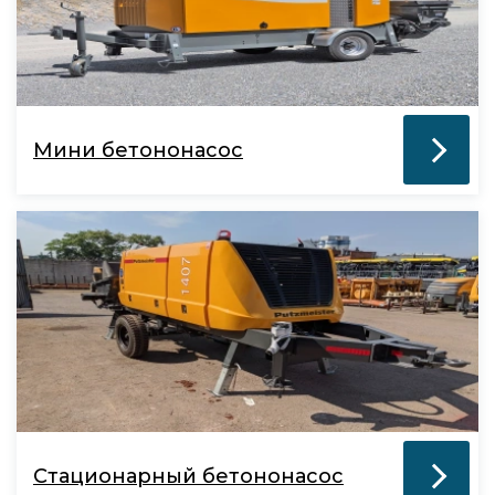
Мини бетононасос
Стационарный бетононасос