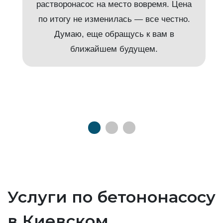
растворонасос на место вовремя. Цена
по итогу не изменилась — все честно.
Думаю, еще обращусь к вам в
ближайшем будущем.
Услуги по бетононасосу
в Киевском