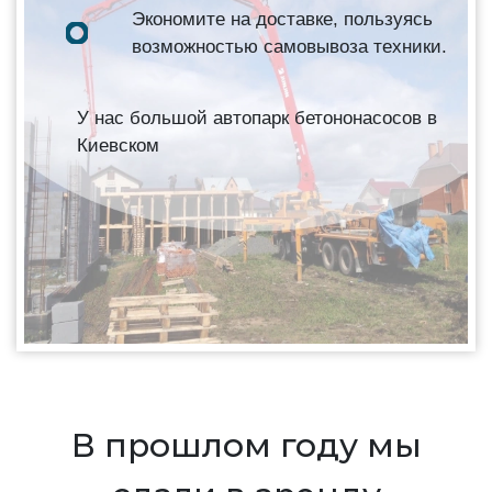
Экономите на доставке, пользуясь
возможностью самовывоза техники.
У нас большой автопарк бетононасосов в
Киевском
В прошлом году мы