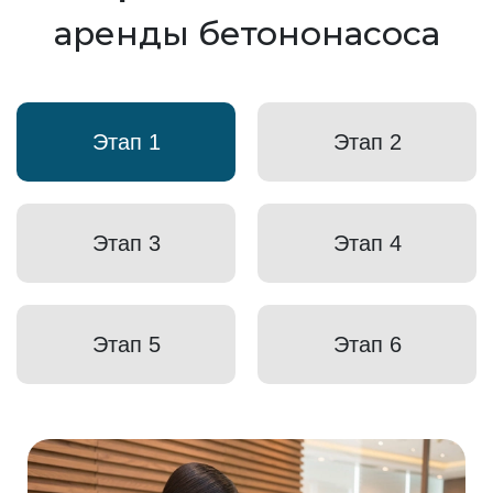
аренды бетононасоса
Этап 1
Этап 2
Этап 3
Этап 4
Этап 5
Этап 6