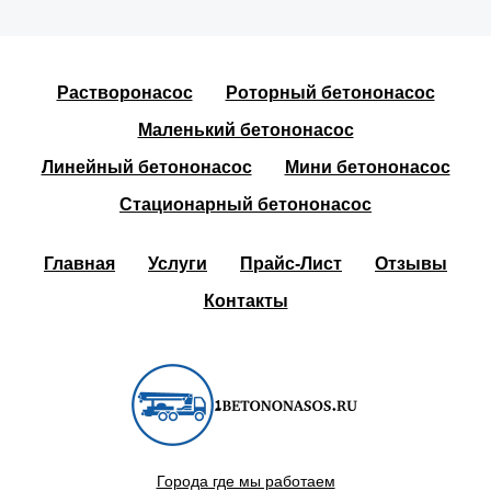
Растворонасос
Роторный бетононасос
Маленький бетононасос
Линейный бетононасос
Мини бетононасос
Стационарный бетононасос
Главная
Услуги
Прайс-Лист
Отзывы
Контакты
Города где мы работаем