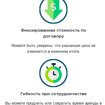
Фиксированная стоимость по
договору
Можете быть уверены, что указанная цена не
изменится в конечном итоге.
Гибкость при сотрудничестве
Вы можете продлить или сократить время аренды в