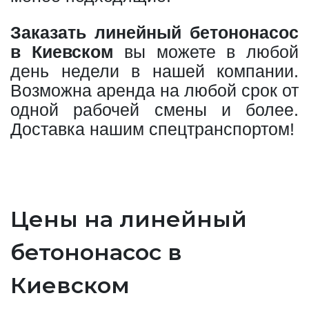
Заказать линейный бетононасос
в Киевском
вы можете в любой
день недели в нашей компании.
Возможна аренда на любой срок от
одной рабочей смены и более.
Доставка нашим спецтранспортом!
Цены на линейный
бетононасос в
Киевском