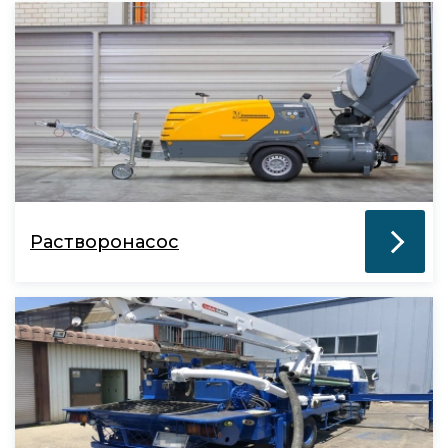
Растворонасос