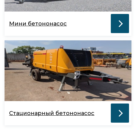
Мини бетононасос
Стационарный бетононасос