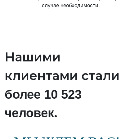
случае необходимости.
Нашими
клиентами стали
более 10 523
.
человек