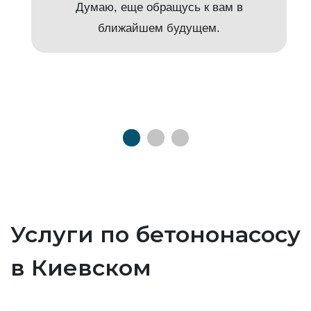
Думаю, еще обращусь к вам в
ближайшем будущем.
Услуги по бетононасосу
в Киевском