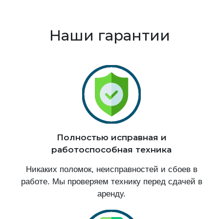
Наши гарантии
Полностью исправная и
работоспособная техника
Никаких поломок, неисправностей и сбоев в
работе. Мы проверяем технику перед сдачей в
аренду.