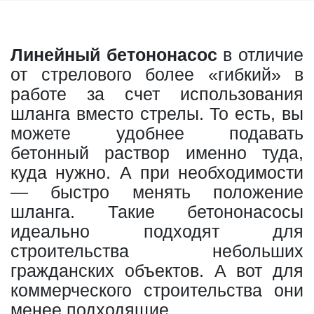
Линейный бетононасос
в отличие
от стрелового более «гибкий» в
работе за счет использования
шланга вместо стрелы. То есть, вы
можете удобнее подавать
бетонный раствор именно туда,
куда нужно. А при необходимости
— быстро менять положение
шланга. Такие бетононасосы
идеально подходят для
строительства небольших
гражданских объектов. А вот для
коммерческого строительства они
менее подходящие.