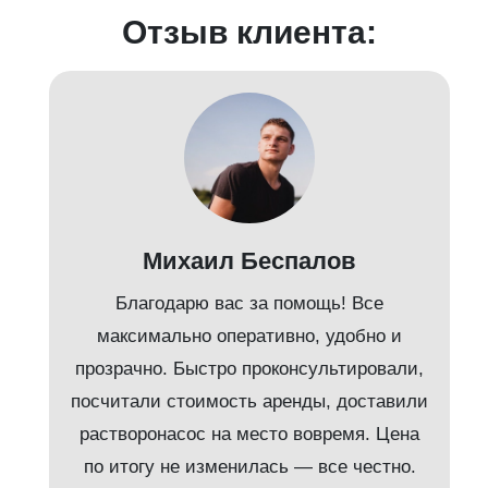
Отзыв клиента:
Михаил Беспалов
Благодарю вас за помощь! Все
максимально оперативно, удобно и
прозрачно. Быстро проконсультировали,
посчитали стоимость аренды, доставили
растворонасос на место вовремя. Цена
по итогу не изменилась — все честно.