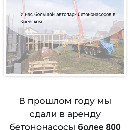
У нас большой автопарк бетононасосов в
Киевском
В прошлом году мы
сдали в аренду
бетононасосы
более 800