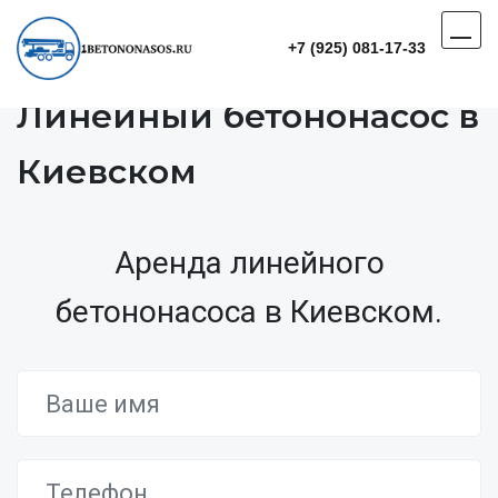
+7 (925) 081-17-33
Линейный бетононасос в
Киевском
Аренда линейного
бетононасоса в Киевском.