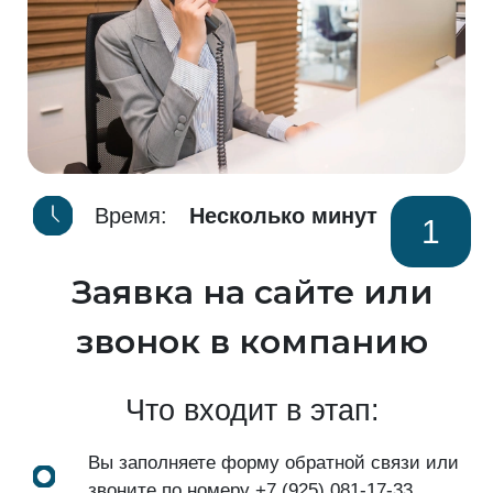
Время:
Несколько минут
1
Заявка на сайте или
звонок в компанию
Что входит в этап:
Вы заполняете форму обратной связи или
звоните по номеру
+7 (925) 081-17-33
.