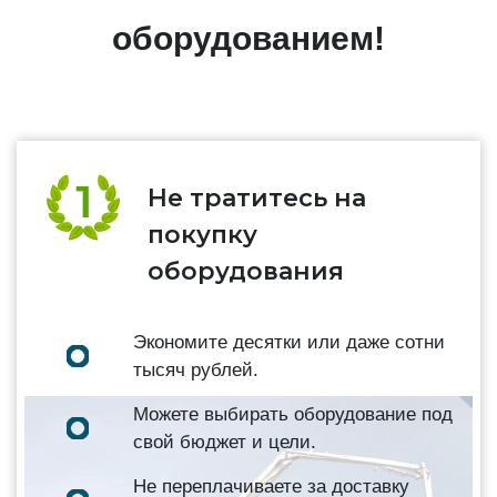
оборудованием!
Не тратитесь на
покупку
оборудования
Экономите десятки или даже сотни
тысяч рублей.
Можете выбирать оборудование под
свой бюджет и цели.
Не переплачиваете за доставку