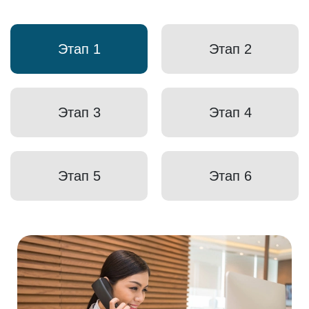
Этап 1
Этап 2
Этап 3
Этап 4
Этап 5
Этап 6