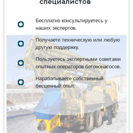
специалистов
Бесплатно консультируетесь у
наших экспертов.
Получаете техническую или любую
другую поддержку.
Пользуетесь экспертными советами
опытных операторов бетононасосов.
Нарабатываете собственный
бесценный опыт.