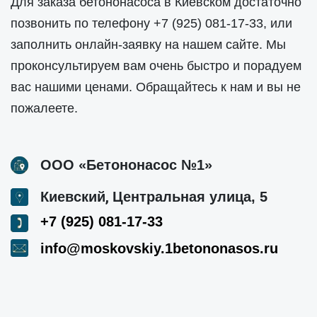
Для заказа бетононасоса в Киевском достаточно
позвонить по телефону
+7 (925) 081-17-33
, или
заполнить онлайн-заявку на нашем сайте. Мы
проконсультируем вам очень быстро и порадуем
вас нашими ценами. Обращайтесь к нам и вы не
пожалеете.
ООО «Бетононасос №1»
,
Киевский
Центральная улица, 5
+7 (925) 081-17-33
info@moskovskiy.1betononasos.ru