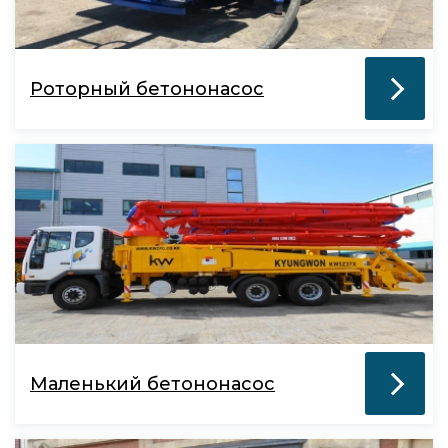
Роторный бетононасос
Маленький бетононасос