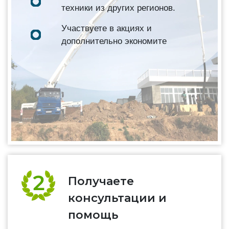
техники из других регионов.
Участвуете в акциях и
дополнительно экономите
Получаете
консультации и
помощь