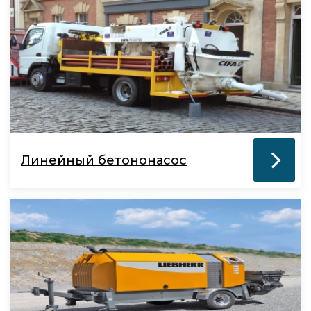
Линейный бетононасос