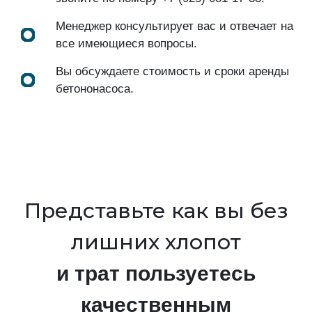
Менеджер консультирует вас и отвечает на
все имеющиеся вопросы.
Вы обсуждаете стоимость и сроки аренды
бетононасоса.
Представьте как вы без
лишних хлопот
и трат пользуетесь
качественным