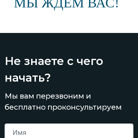
МЫ ЖДЕМ ВАС!
Не знаете с чего
начать?
Мы вам перезвоним и
бесплатно проконсультируем