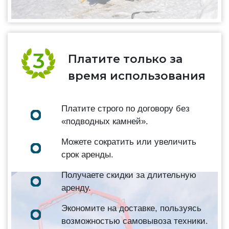
Платите только за
время использования
Платите строго по договору без
«подводных камней».
Можете сократить или увеличить
срок аренды.
Получаете скидки за длительную
аренду.
Экономите на доставке, пользуясь
возможностью самовывоза техники.