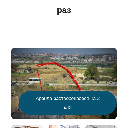
раз
Аренда растворонасоса на 2
дня