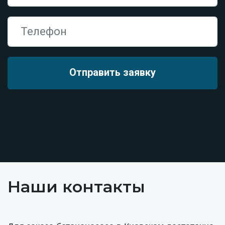
Наши контакты